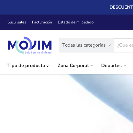
DESCUENTO
Sucursales
Facturación
Estado de mi pedido
Todas las categorías
Tipo de producto
Zona Corporal
Deportes