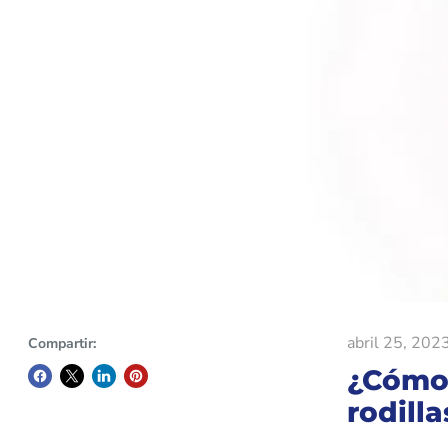
abril 25, 202
Compartir:
¿Cómo 
rodilla