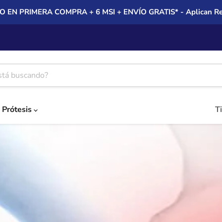
 EN PRIMERA COMPRA + 6 MSI + ENVÍO GRATIS* - Aplican Rest
Prótesis
T